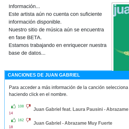
Información...
Este artista aún no cuenta con suficiente
información disponible.
Nuestro sitio de música aún se encuentra
en fase BETA.
Estamos trabajando en enriquecer nuestra
base de datos...
CANCIONES DE JUAN GABRIEL
Para acceder a más información de la canción selecciona 
haciendo click en el nombre.
108
Juan Gabriel feat. Laura Pausini - Abrazam
14
162
Juan Gabriel - Abrazame Muy Fuerte
18